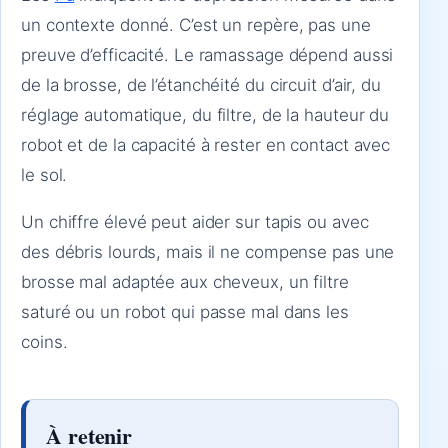
un contexte donné. C’est un repère, pas une
preuve d’efficacité. Le ramassage dépend aussi
de la brosse, de l’étanchéité du circuit d’air, du
réglage automatique, du filtre, de la hauteur du
robot et de la capacité à rester en contact avec
le sol.
Un chiffre élevé peut aider sur tapis ou avec
des débris lourds, mais il ne compense pas une
brosse mal adaptée aux cheveux, un filtre
saturé ou un robot qui passe mal dans les
coins.
À retenir