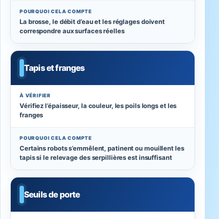
POURQUOI CELA COMPTE
La brosse, le débit d’eau et les réglages doivent
correspondre aux surfaces réelles
Tapis et franges
À VÉRIFIER
Vérifiez l’épaisseur, la couleur, les poils longs et les
franges
POURQUOI CELA COMPTE
Certains robots s’emmêlent, patinent ou mouillent les
tapis si le relevage des serpillières est insuffisant
Seuils de porte