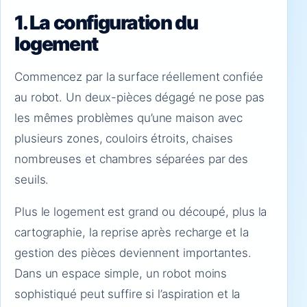
1. La configuration du
logement
Commencez par la surface réellement confiée
au robot. Un deux-pièces dégagé ne pose pas
les mêmes problèmes qu’une maison avec
plusieurs zones, couloirs étroits, chaises
nombreuses et chambres séparées par des
seuils.
Plus le logement est grand ou découpé, plus la
cartographie, la reprise après recharge et la
gestion des pièces deviennent importantes.
Dans un espace simple, un robot moins
sophistiqué peut suffire si l’aspiration et la