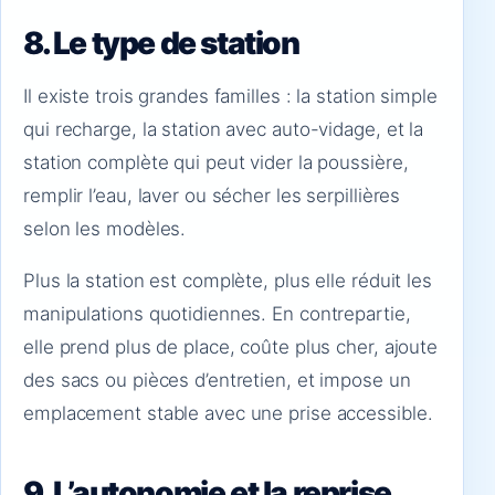
8. Le type de station
Il existe trois grandes familles : la station simple
qui recharge, la station avec auto-vidage, et la
station complète qui peut vider la poussière,
remplir l’eau, laver ou sécher les serpillières
selon les modèles.
Plus la station est complète, plus elle réduit les
manipulations quotidiennes. En contrepartie,
elle prend plus de place, coûte plus cher, ajoute
des sacs ou pièces d’entretien, et impose un
emplacement stable avec une prise accessible.
9. L’autonomie et la reprise