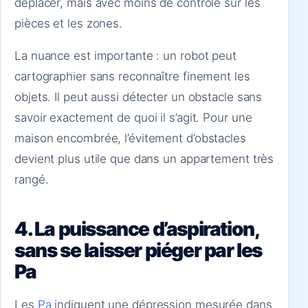
déplacer, mais avec moins de contrôle sur les
pièces et les zones.
La nuance est importante : un robot peut
cartographier sans reconnaître finement les
objets. Il peut aussi détecter un obstacle sans
savoir exactement de quoi il s’agit. Pour une
maison encombrée, l’évitement d’obstacles
devient plus utile que dans un appartement très
rangé.
4. La puissance d’aspiration,
sans se laisser piéger par les
Pa
Les
Pa
indiquent une dépression mesurée dans