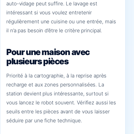
auto-vidage peut suffire. Le lavage est
intéressant si vous voulez entretenir
régulièrement une cuisine ou une entrée, mais
il n’a pas besoin d’être le critère principal.
Pour une maison avec
plusieurs pièces
Priorité à la cartographie, à la reprise après
recharge et aux zones personnalisées. La
station devient plus intéressante, surtout si
vous lancez le robot souvent. Vérifiez aussi les
seuils entre les pièces avant de vous laisser
séduire par une fiche technique.