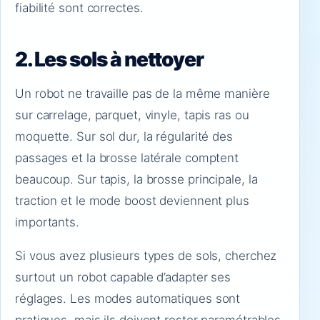
fiabilité sont correctes.
2. Les sols à nettoyer
Un robot ne travaille pas de la même manière
sur carrelage, parquet, vinyle, tapis ras ou
moquette. Sur sol dur, la régularité des
passages et la brosse latérale comptent
beaucoup. Sur tapis, la brosse principale, la
traction et le mode boost deviennent plus
importants.
Si vous avez plusieurs types de sols, cherchez
surtout un robot capable d’adapter ses
réglages. Les modes automatiques sont