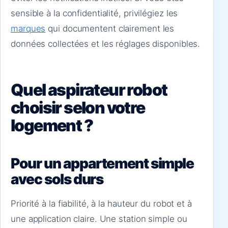
sensible à la confidentialité, privilégiez les
marques
qui documentent clairement les
données collectées et les réglages disponibles.
Quel aspirateur robot
choisir selon votre
logement ?
Pour un appartement simple
avec sols durs
Priorité à la fiabilité, à la hauteur du robot et à
une application claire. Une station simple ou