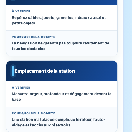
À VÉRIFIER
Repérez câbles, jouets, gamelles, rideaux au sol et
petits objets
POURQUOI CELA COMPTE
La navigation ne garantit pas toujours l’évitement de
tous les obstacles
Emplacement de la station
À VÉRIFIER
Mesurez largeur, profondeur et dégagement devant la
base
POURQUOI CELA COMPTE
Une station mal placée complique le retour, l’auto-
vidage et l’accès aux réservoirs