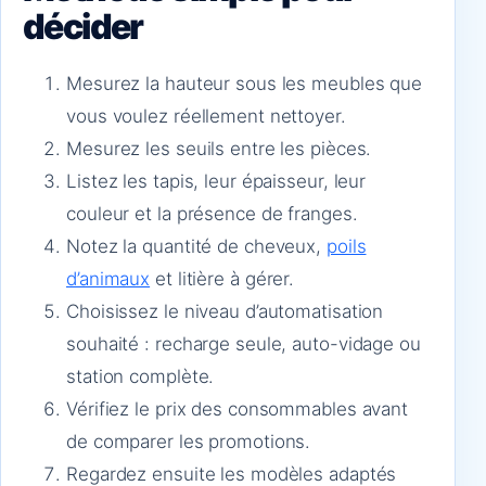
décider
Mesurez la hauteur sous les meubles que
vous voulez réellement nettoyer.
Mesurez les seuils entre les pièces.
Listez les tapis, leur épaisseur, leur
couleur et la présence de franges.
Notez la quantité de cheveux,
poils
d’animaux
et litière à gérer.
Choisissez le niveau d’automatisation
souhaité : recharge seule, auto-vidage ou
station complète.
Vérifiez le prix des consommables avant
de comparer les promotions.
Regardez ensuite les modèles adaptés