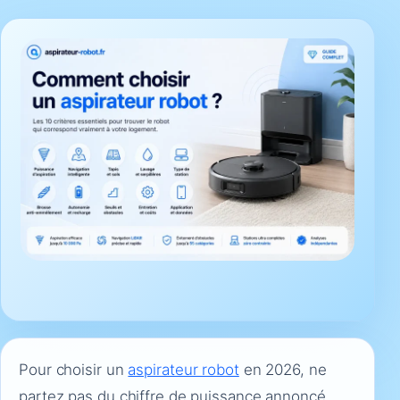
Pour choisir un
aspirateur robot
en 2026, ne
partez pas du chiffre de puissance annoncé,