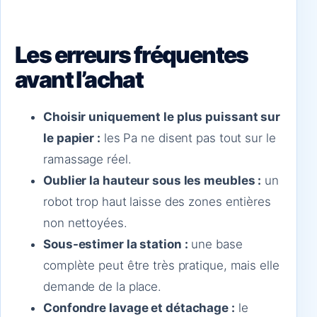
Les erreurs fréquentes
avant l’achat
Choisir uniquement le plus puissant sur
le papier :
les Pa ne disent pas tout sur le
ramassage réel.
Oublier la hauteur sous les meubles :
un
robot trop haut laisse des zones entières
non nettoyées.
Sous-estimer la station :
une base
complète peut être très pratique, mais elle
demande de la place.
Confondre lavage et détachage :
le