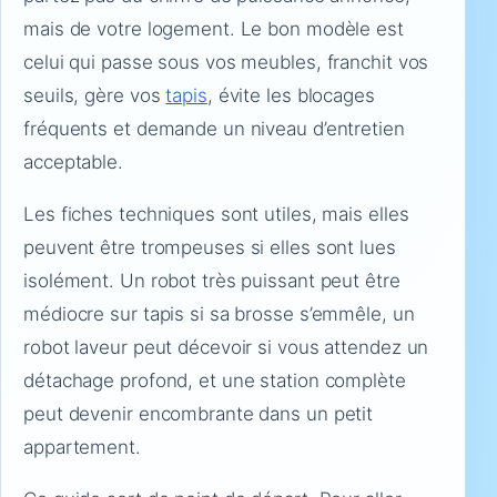
mais de votre logement. Le bon modèle est
celui qui passe sous vos meubles, franchit vos
seuils, gère vos
tapis
, évite les blocages
fréquents et demande un niveau d’entretien
acceptable.
Les fiches techniques sont utiles, mais elles
peuvent être trompeuses si elles sont lues
isolément. Un robot très puissant peut être
médiocre sur tapis si sa brosse s’emmêle, un
robot laveur peut décevoir si vous attendez un
détachage profond, et une station complète
peut devenir encombrante dans un petit
appartement.