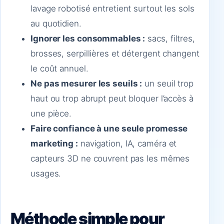
lavage robotisé entretient surtout les sols
au quotidien.
Ignorer les consommables :
sacs, filtres,
brosses, serpillières et détergent changent
le coût annuel.
Ne pas mesurer les seuils :
un seuil trop
haut ou trop abrupt peut bloquer l’accès à
une pièce.
Faire confiance à une seule promesse
marketing :
navigation, IA, caméra et
capteurs 3D ne couvrent pas les mêmes
usages.
Méthode simple pour