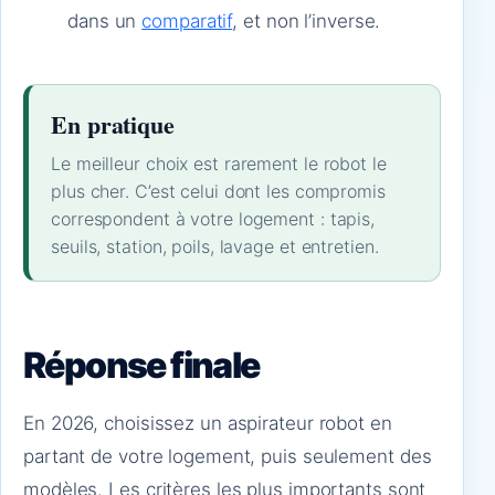
dans un
comparatif
, et non l’inverse.
En pratique
Le meilleur choix est rarement le robot le
plus cher. C’est celui dont les compromis
correspondent à votre logement : tapis,
seuils, station, poils, lavage et entretien.
Réponse finale
En 2026, choisissez un aspirateur robot en
partant de votre logement, puis seulement des
modèles. Les critères les plus importants sont