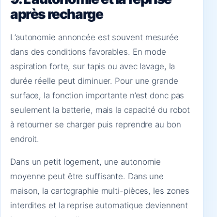
après recharge
L’autonomie annoncée est souvent mesurée
dans des conditions favorables. En mode
aspiration forte, sur tapis ou avec lavage, la
durée réelle peut diminuer. Pour une grande
surface, la fonction importante n’est donc pas
seulement la batterie, mais la capacité du robot
à retourner se charger puis reprendre au bon
endroit.
Dans un petit logement, une autonomie
moyenne peut être suffisante. Dans une
maison, la cartographie multi-pièces, les zones
interdites et la reprise automatique deviennent