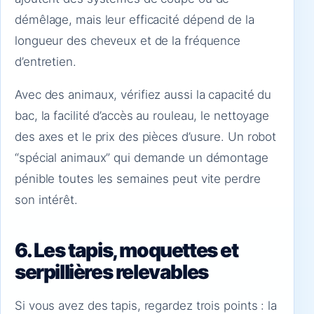
démêlage, mais leur efficacité dépend de la
longueur des cheveux et de la fréquence
d’entretien.
Avec des animaux, vérifiez aussi la capacité du
bac, la facilité d’accès au rouleau, le nettoyage
des axes et le prix des pièces d’usure. Un robot
“spécial animaux” qui demande un démontage
pénible toutes les semaines peut vite perdre
son intérêt.
6. Les tapis, moquettes et
serpillières relevables
Si vous avez des tapis, regardez trois points : la