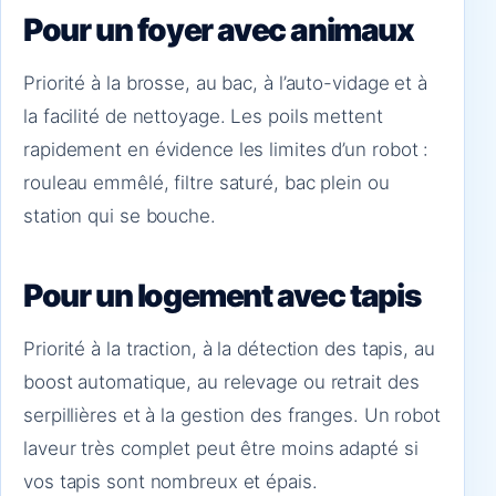
Pour un foyer avec animaux
Priorité à la brosse, au bac, à l’auto-vidage et à
la facilité de nettoyage. Les poils mettent
rapidement en évidence les limites d’un robot :
rouleau emmêlé, filtre saturé, bac plein ou
station qui se bouche.
Pour un logement avec tapis
Priorité à la traction, à la détection des tapis, au
boost automatique, au relevage ou retrait des
serpillières et à la gestion des franges. Un robot
laveur très complet peut être moins adapté si
vos tapis sont nombreux et épais.