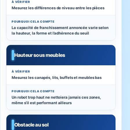
À VÉRIFIER
Mesurez les différences de niveau entre les pièces
POURQUOI CELA COMPTE
La capacité de franchissement annoncée varie selon
la hauteur, la forme et l’adhérence du seuil
Hauteur sous meubles
À VÉRIFIER
Mesurez les canapés, lits, buffets et meubles bas
POURQUOI CELA COMPTE
Un robot trop haut ne nettoiera jamais ces zones,
même s’il est performant ailleurs
Obstacle au sol