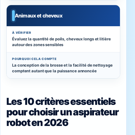
Animaux et cheveux
À VÉRIFIER
Évaluez la quantité de poils, cheveux longs et litière
autour des zones sensibles
POURQUOI CELA COMPTE
La conception de la brosse et la facilité de nettoyage
comptent autant que la puissance annoncée
Les 10 critères essentiels
pour choisir un aspirateur
robot en 2026