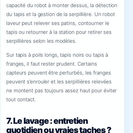
capacité du robot à monter dessus, la détection
du tapis et la gestion de la serpillière. Un robot
laveur peut relever ses patins, contourner le
tapis ou retourner à la station pour retirer ses
serpillières selon les modèles.
Sur tapis à poils longs, tapis noirs ou tapis à
franges, il faut rester prudent. Certains
capteurs peuvent être perturbés, les franges
peuvent s’enrouler et les serpillières relevées
ne montent pas toujours assez haut pour éviter
tout contact.
7. Le lavage : entretien
quotidien ou vraies taches ?