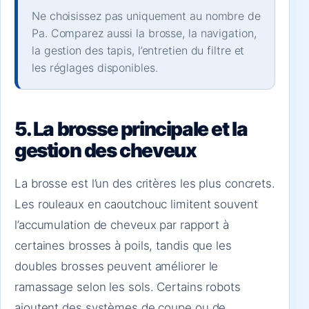
Ne choisissez pas uniquement au nombre de
Pa. Comparez aussi la brosse, la navigation,
la gestion des tapis, l’entretien du filtre et
les réglages disponibles.
5. La brosse principale et la
gestion des cheveux
La brosse est l’un des critères les plus concrets.
Les rouleaux en caoutchouc limitent souvent
l’accumulation de cheveux par rapport à
certaines brosses à poils, tandis que les
doubles brosses peuvent améliorer le
ramassage selon les sols. Certains robots
ajoutent des systèmes de coupe ou de