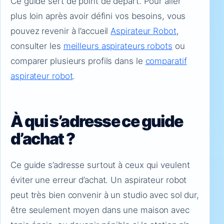
Ce guide sert de point de départ. Pour aller
plus loin après avoir défini vos besoins, vous
pouvez revenir à l’accueil
Aspirateur Robot
,
consulter les
meilleurs aspirateurs robots
ou
comparer plusieurs profils dans le
comparatif
aspirateur robot
.
À qui s’adresse ce guide
d’achat ?
Ce guide s’adresse surtout à ceux qui veulent
éviter une erreur d’achat. Un aspirateur robot
peut très bien convenir à un studio avec sol dur,
être seulement moyen dans une maison avec