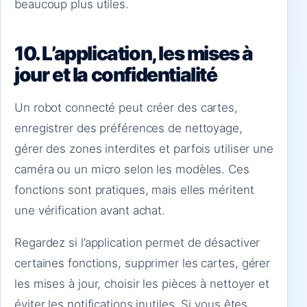
beaucoup plus utiles.
10. L’application, les mises à
jour et la confidentialité
Un robot connecté peut créer des cartes,
enregistrer des préférences de nettoyage,
gérer des zones interdites et parfois utiliser une
caméra ou un micro selon les modèles. Ces
fonctions sont pratiques, mais elles méritent
une vérification avant achat.
Regardez si l’application permet de désactiver
certaines fonctions, supprimer les cartes, gérer
les mises à jour, choisir les pièces à nettoyer et
éviter les notifications inutiles. Si vous êtes