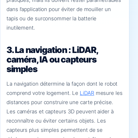
pratiques, mais ils doivent rester paramétrables
dans l’application pour éviter de mouiller un
tapis ou de surconsommer la batterie
inutilement.
3. La navigation : LiDAR,
caméra, IA ou capteurs
simples
La navigation détermine la façon dont le robot
comprend votre logement. Le
LiDAR
mesure les
distances pour construire une carte précise.
Les caméras et capteurs 3D peuvent aider à
reconnaître ou éviter certains objets. Les
capteurs plus simples permettent de se