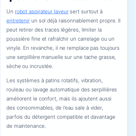
Un
robot aspirateur laveur
sert surtout à
entretenir
un sol déjà raisonnablement propre. Il
peut retirer des traces légères, limiter la
poussière fine et rafraîchir un carrelage ou un
vinyle. En revanche, il ne remplace pas toujours
une serpillière manuelle sur une tache grasse,
sèche ou incrustée.
Les systèmes à patins rotatifs, vibration,
rouleau ou lavage automatique des serpillières
améliorent le confort, mais ils ajoutent aussi
des consommables, de l’eau sale à vider,
parfois du détergent compatible et davantage
de maintenance.